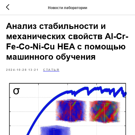
Новости лаборатории
Анализ стабильности и
механических свойств Al-Cr-
Fe-Co-Ni-Cu HEA с помощью
машинного обучения
2024-10-28 13:21
СТАТЬЯ