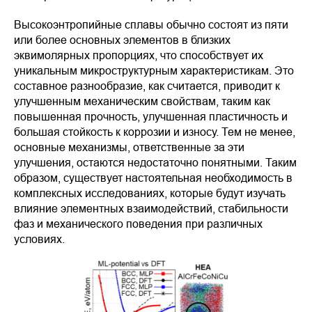
Высокоэнтропийные сплавы обычно состоят из пяти
или более основных элементов в близких
эквимолярных пропорциях, что способствует их
уникальным микроструктурным характеристикам. Это
составное разнообразие, как считается, приводит к
улучшенным механическим свойствам, таким как
повышенная прочность, улучшенная пластичность и
большая стойкость к коррозии и износу. Тем не менее,
основные механизмы, ответственные за эти
улучшения, остаются недостаточно понятными. Таким
образом, существует настоятельная необходимость в
комплексных исследованиях, которые будут изучать
влияние элементных взаимодействий, стабильности
фаз и механического поведения при различных
условиях.