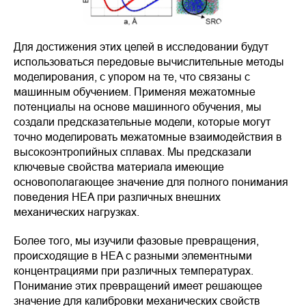
Для достижения этих целей в исследовании будут
использоваться передовые вычислительные методы
моделирования, с упором на те, что связаны с
машинным обучением. Применяя межатомные
потенциалы на основе машинного обучения, мы
создали предсказательные модели, которые могут
точно моделировать межатомные взаимодействия в
высокоэнтропийных сплавах. Мы предсказали
ключевые свойства материала имеющие
основополагающее значение для полного понимания
поведения HEA при различных внешних
механических нагрузках.
Более того, мы изучили фазовые превращения,
происходящие в HEA с разными элементными
концентрациями при различных температурах.
Понимание этих превращений имеет решающее
значение для калибровки механических свойств