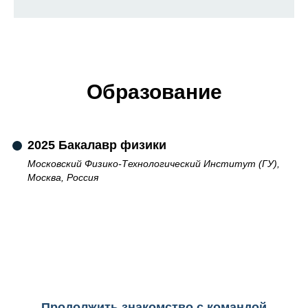
Образование
2025 Бакалавр физики
Московский Физико-Технологический Институт (ГУ),
Москва, Россия
Продолжить знакомство с командой