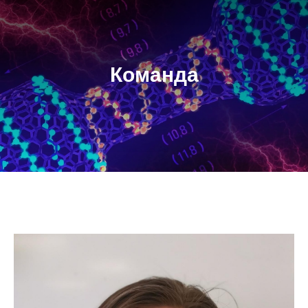
Команда