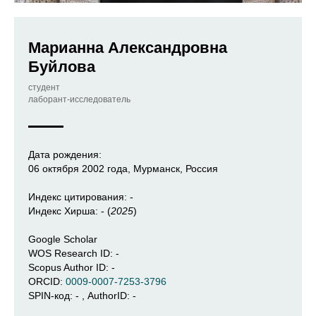
Марианна Александровна
Буйлова
студент
лаборант-исследователь
Дата рождения:
06 октября 2002 года, Мурманск, Россия
Индекс цитирования: -
Индекс Хирша: - (
2025
)
Google Scholar
WOS Research ID: -
Scopus Author ID: -
ORCID:
0009-0007-7253-3796
SPIN-код: - , AuthorID: -