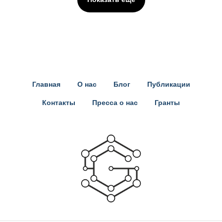
Главная
О нас
Блог
Публикации
Контакты
Пресса о нас
Гранты