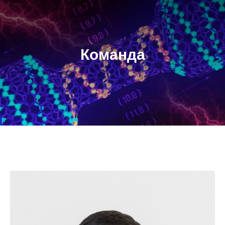
Команда