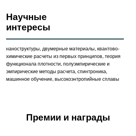
Научные
интересы
наноструктуры, двумерные материалы, квантово-
химические расчеты из первых принципов, теория
функционала плотности, полуэмпирические и
эмпирические методы расчета, спинтроника,
машинное обучение, высокоэнтропийные сплавы
Премии и награды