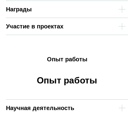
Награды
Участие в проектах
Опыт работы
Опыт работы
Научная деятельность